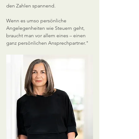
den Zahlen spannend.
Wenn es umso persönliche
Angelegenheiten wie Steuern geht,
braucht man vor allem eines – einen
ganz persönlichen Ansprechpartner."