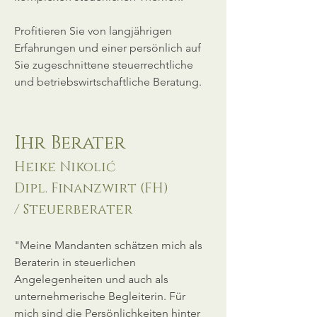
Profitieren Sie von langjährigen
Erfahrungen und einer persönlich auf
Sie zugeschnittene steuerrechtliche
und betriebswirtschaftliche Beratung.
Ihr Berater
Heike Nikolić​
Dipl. Finanzwirt (FH)
/ Steuerberater
"Meine Mandanten schätzen mich als
Beraterin in steuerlichen
Angelegenheiten und auch als
unternehmerische Begleiterin. Für
mich sind die Persönlichkeiten hinter