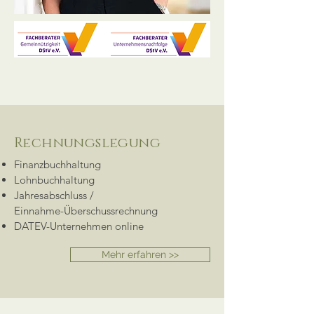
Rechnungslegung
Finanzbuchhaltung
Lohnbuchhaltung
Jahresabschluss /
Einnahme-Überschussrechnung
DATEV-Unternehmen online
Mehr erfahren >>