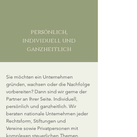
persönlich,
individuell und
ganzheitlich
Sie möchten ein Unternehmen
gründen, wachsen oder die Nachfolge
vorbereiten? Dann sind wir gerne der
Partner an Ihrer Seite. Individuell,
persönlich und ganzheitlich. Wir
beraten nationale Unternehmen jeder
Rechtsform, Stiftungen und
Vereine sowie Privatpersonen mit
komplexen steuerlichen Themen.